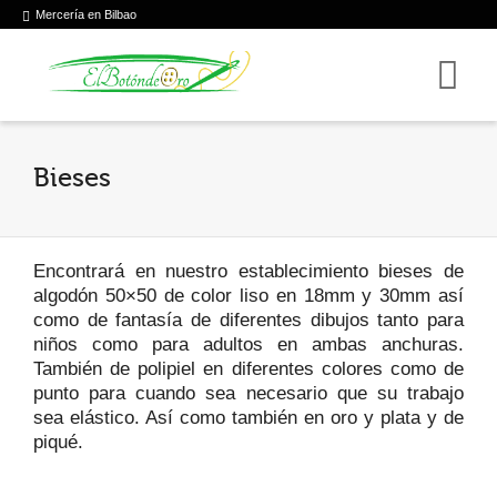
Mercería en Bilbao
Bieses
Encontrará en nuestro establecimiento bieses de
algodón 50×50 de color liso en 18mm y 30mm así
como de fantasía de diferentes dibujos tanto para
niños como para adultos en ambas anchuras.
También de polipiel en diferentes colores como de
punto para cuando sea necesario que su trabajo
sea elástico. Así como también en oro y plata y de
piqué.