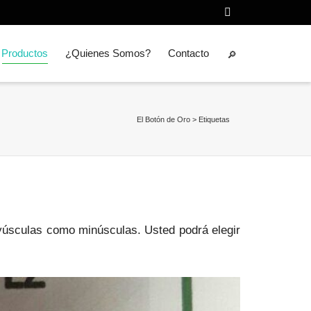
Productos
¿Quienes Somos?
Contacto
El Botón de Oro
>
Etiquetas
ayúsculas como minúsculas. Usted podrá elegir