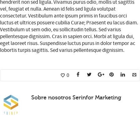
hendrerit non sed ligula. Vivamus purus odio, mollis ut sagittis
vel, feugiat et nulla. Aenean id felis sed ligula volutpat
consectetur. Vestibulum ante ipsum primis in faucibus orci
luctus et ultrices posuere cubilia Curae; Praesent eu lacus diam.
Vestibulum ut sem odio, eu sollicitudin tellus. Sed varius
pellentesque dignissim. Cras in sapien orci. Morbi at ligula dui,
eget laoreet risus. Suspendisse luctus purus in dolor tempor ac
lobortis turpis sagittis. Sed varius pellentesque dignissim.
0
Sobre nosotros
Serinfor Marketing