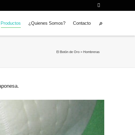
Productos
¿Quienes Somos?
Contacto
El Botón de Oro
>
Hombreras
aponesa.