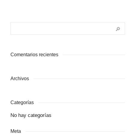
Comentarios recientes
Archivos
Categorías
No hay categorías
Meta